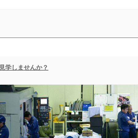
を見学しませんか？