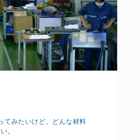
使ってみたいけど、どんな材料
ない。