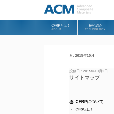
CFRPとは？
技術紹介
ABOUT
TECHNOLOGY
月:
2015年10月
投稿日 : 2015年10月2日
サイトマップ
CFRPについて
CFRPとは？