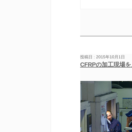
投稿日 : 2015年10月1日
CFRPの加工現場