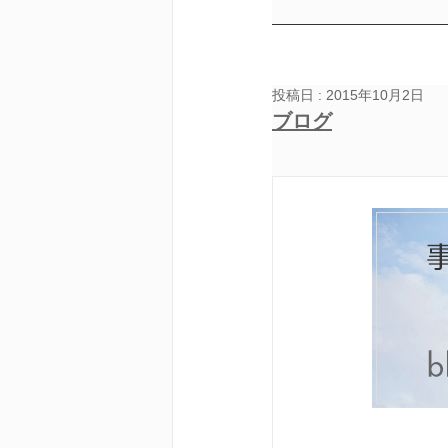
投稿日 : 2015年10月2日
ブログ