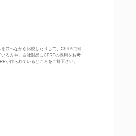
を並べながら比較したりして、CFRPに関
いる方や、自社製品にCFRPの採用をお考
RPが作られているところをご覧下さい。