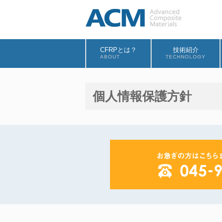
CFRPとは？
技術紹介
ABOUT
TECHNOLOGY
個人情報保護方針