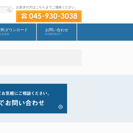
お急ぎの方はこちらまでご連絡ください。
資料ダウンロード
お問い合わせ
LOAD
CONTACT