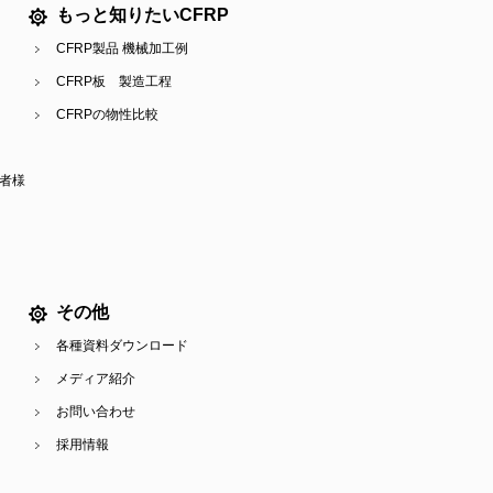
もっと知りたいCFRP
CFRP製品 機械加工例
CFRP板 製造工程
CFRPの物性比較
当者様
その他
各種資料ダウンロード
メディア紹介
お問い合わせ
採用情報