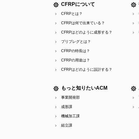
CFRPについて
CFRPとは？
CFRPは何で出来ている？
CFRPはどのように成形する？
プリプレグとは？
CFRPの特長は？
CFRPの用途は？
CFRPはどのように設計する？
もっと知りたいACM
事業開発部
成形課
機械加工課
組立課