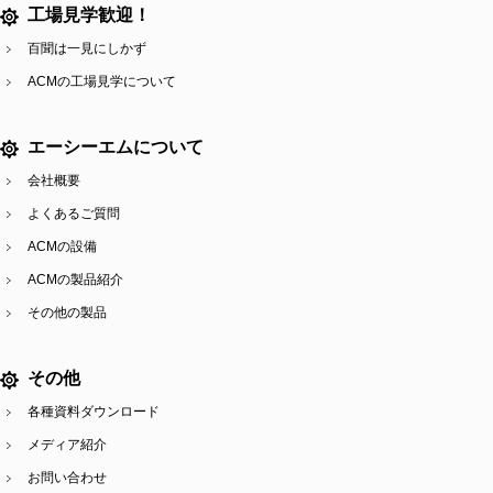
工場見学歓迎！
百聞は一見にしかず
ACMの工場見学について
エーシーエムについて
会社概要
よくあるご質問
ACMの設備
ACMの製品紹介
その他の製品
その他
各種資料ダウンロード
メディア紹介
お問い合わせ