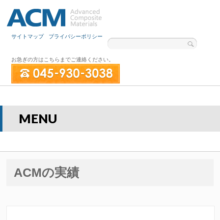
サイトマップ
プライバシーポリシー
お急ぎの方はこちらまでご連絡ください。
MENU
ACMの実績