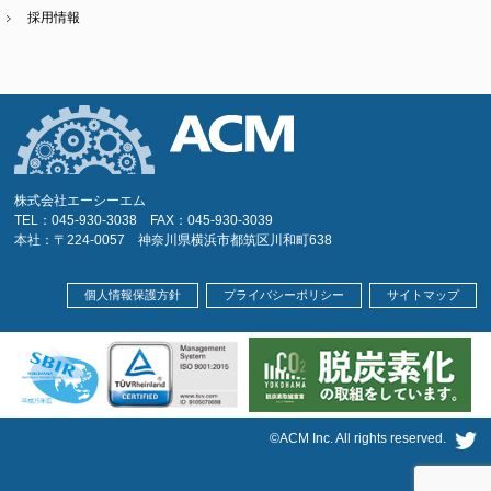
採用情報
株式会社エーシーエム
TEL：045-930-3038 FAX：045-930-3039
本社：〒224-0057 神奈川県横浜市都筑区川和町638
個人情報保護方針
プライバシーポリシー
サイトマップ
©ACM Inc. All rights reserved.