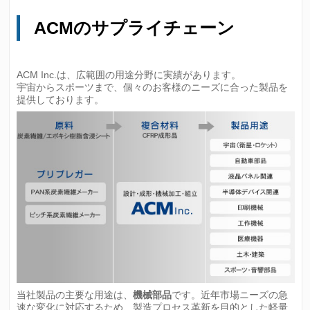
ACMのサプライチェーン
ACM Inc.は、広範囲の用途分野に実績があります。
宇宙からスポーツまで、個々のお客様のニーズに合った製品を
提供しております。
当社製品の主要な用途は、
機械部品
です。近年市場ニーズの急
速な変化に対応するため、製造プロセス革新を目的とした軽量