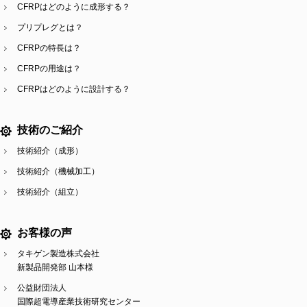
CFRPはどのように成形する？
プリプレグとは？
CFRPの特長は？
CFRPの用途は？
CFRPはどのように設計する？
技術のご紹介
技術紹介（成形）
技術紹介（機械加工）
技術紹介（組立）
お客様の声
タキゲン製造株式会社
新製品開発部 山本様
公益財団法人
国際超電導産業技術研究センター