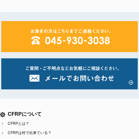
CFRPについて
CFRPとは？
CFRPは何で出来ている？