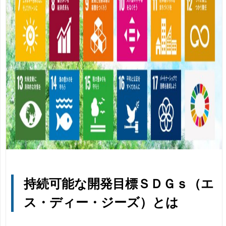
持続可能な開発目標ＳＤＧｓ（エ
ス・ディー・ジーズ）とは