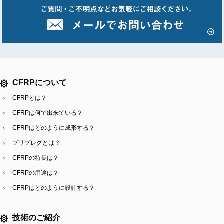
CFRPについて
CFRPとは？
CFRPは何で出来ている？
CFRPはどのように成形する？
プリプレグとは？
CFRPの特長は？
CFRPの用途は？
CFRPはどのように設計する？
技術のご紹介