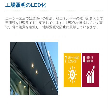
工場照明のLED化
エーシーエムでは環境への配慮、省エネルギーの取り組みとして
照明類をLEDライトに変更しています。LED化を推進していく事
で、電力消費を削減し、地球温暖化防止に貢献していきます。