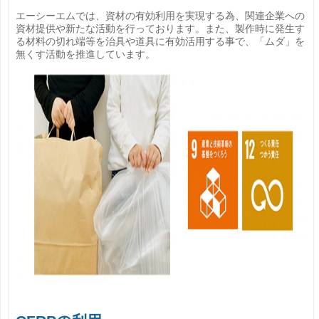
エーシーエムでは、資材の有効利用を実現する為、関連企業への
資材提供や新たな活動を行っております。また、製作時に発生す
る材料の切れ端等を治具や道具に有効活用する事で、「ムダ」を
無くす活動を推進しています。