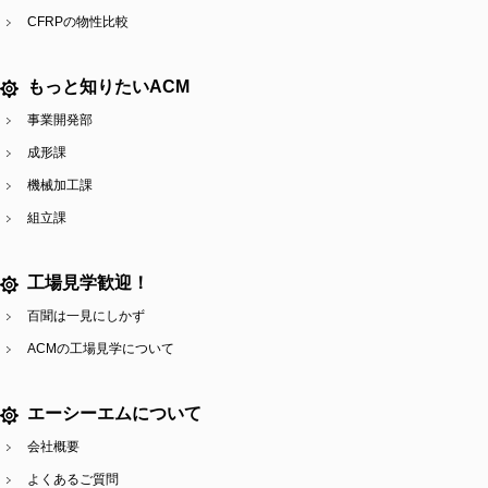
CFRPの物性比較
もっと知りたいACM
事業開発部
成形課
機械加工課
組立課
工場見学歓迎！
百聞は一見にしかず
ACMの工場見学について
エーシーエムについて
会社概要
よくあるご質問