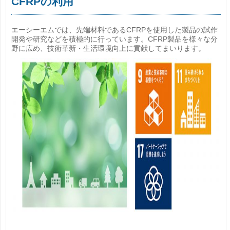
CFRPの利用
エーシーエムでは、先端材料であるCFRPを使用した製品の試作
開発や研究などを積極的に行っています。CFRP製品を様々な分
野に広め、技術革新・生活環境向上に貢献してまいります。