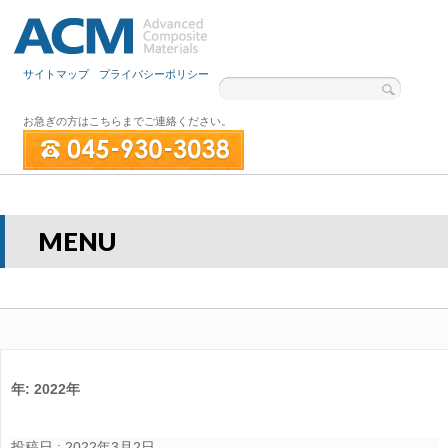
サイトマップ
プライバシーポリシー
お急ぎの方はこちらまでご連絡ください。
MENU
年:
2022年
投稿日 : 2022年3月2日