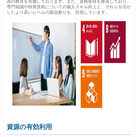
為の教育を実施しております。また、資格取得を推奨しており、
専門知識や特異技術についての個人スキル向上と、それらを活か
したより高いレベルの製品創りを、目指しています。
資源の有効利用