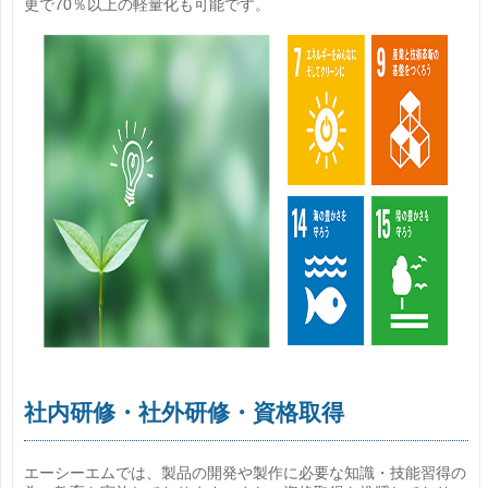
更で70％以上の軽量化も可能です。
社内研修・社外研修・資格取得
エーシーエムでは、製品の開発や製作に必要な知識・技能習得の