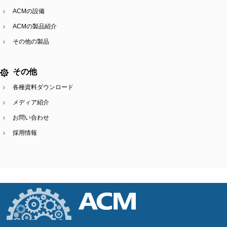
ACMの設備
ACMの製品紹介
その他の製品
その他
各種資料ダウンロード
メディア紹介
お問い合わせ
採用情報