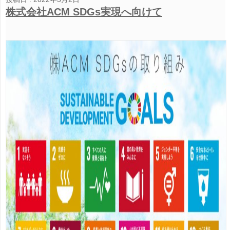
株式会社ACM SDGs実現へ向けて