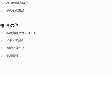
ACMの製品紹介
その他の製品
その他
各種資料ダウンロード
メディア紹介
お問い合わせ
採用情報