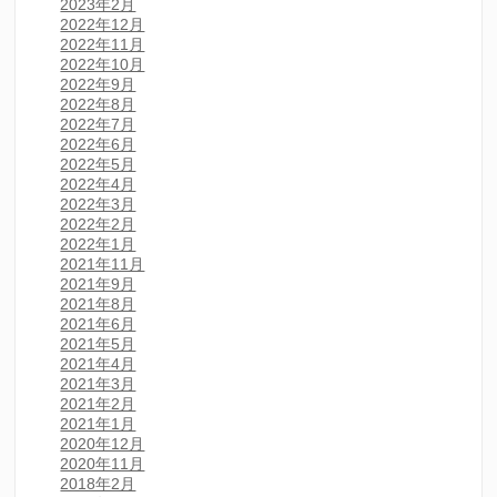
2023年2月
2022年12月
2022年11月
2022年10月
2022年9月
2022年8月
2022年7月
2022年6月
2022年5月
2022年4月
2022年3月
2022年2月
2022年1月
2021年11月
2021年9月
2021年8月
2021年6月
2021年5月
2021年4月
2021年3月
2021年2月
2021年1月
2020年12月
2020年11月
2018年2月