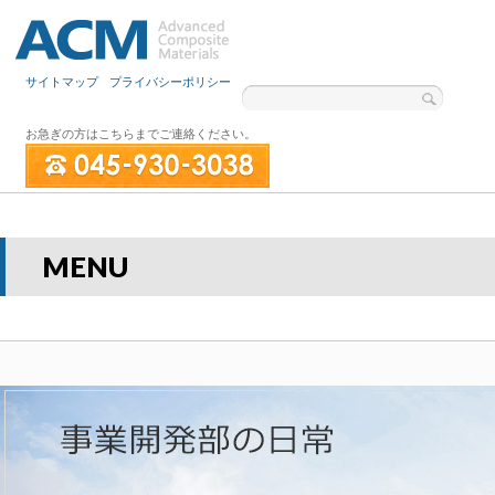
サイトマップ
プライバシーポリシー
お急ぎの方はこちらまでご連絡ください。
MENU