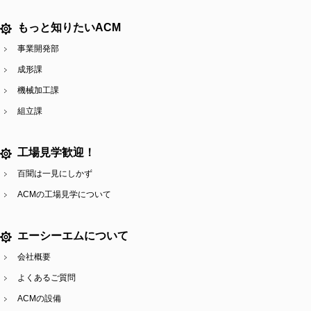
もっと知りたいACM
事業開発部
成形課
機械加工課
組立課
工場見学歓迎！
百聞は一見にしかず
ACMの工場見学について
エーシーエムについて
会社概要
よくあるご質問
ACMの設備