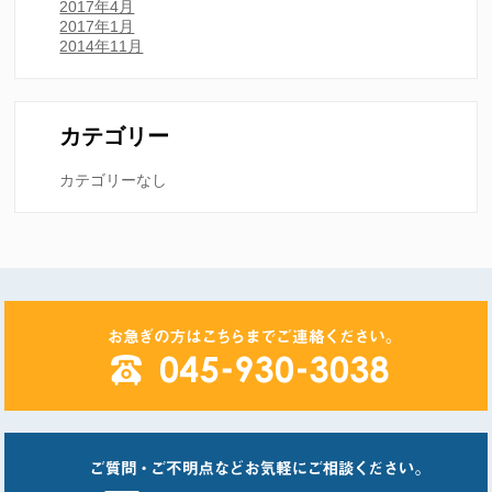
2017年4月
2017年1月
2014年11月
カテゴリー
カテゴリーなし