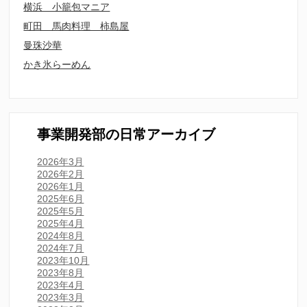
横浜 小籠包マニア
町田 馬肉料理 柿島屋
曼珠沙華
かき氷らーめん
事業開発部の日常アーカイブ
2026年3月
2026年2月
2026年1月
2025年6月
2025年5月
2025年4月
2024年8月
2024年7月
2023年10月
2023年8月
2023年4月
2023年3月