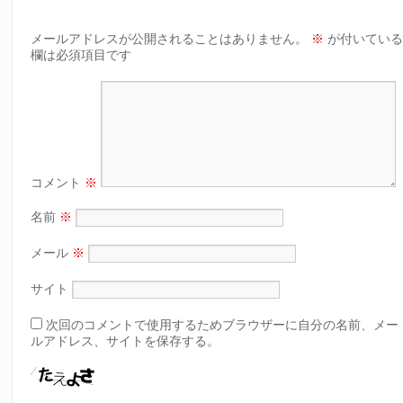
メールアドレスが公開されることはありません。
※
が付いてい
欄は必須項目です
コメント
※
名前
※
メール
※
サイト
次回のコメントで使用するためブラウザーに自分の名前、メー
ルアドレス、サイトを保存する。