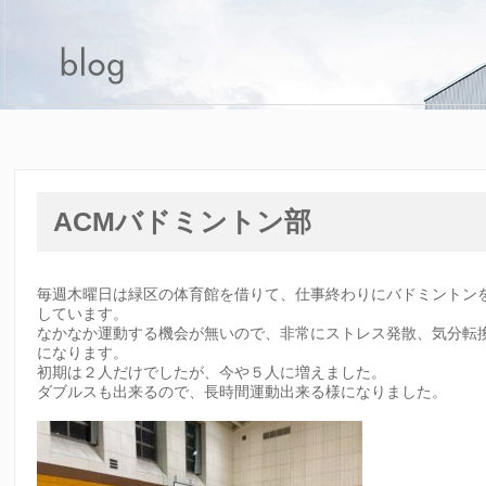
ACMバドミントン部
毎週木曜日は緑区の体育館を借りて、仕事終わりにバドミントン
しています。
なかなか運動する機会が無いので、非常にストレス発散、気分転
になります。
初期は２人だけでしたが、今や５人に増えました。
ダブルスも出来るので、長時間運動出来る様になりました。