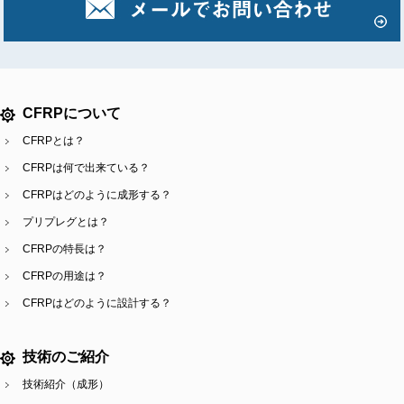
CFRPについて
CFRPとは？
CFRPは何で出来ている？
CFRPはどのように成形する？
プリプレグとは？
CFRPの特長は？
CFRPの用途は？
CFRPはどのように設計する？
技術のご紹介
技術紹介（成形）