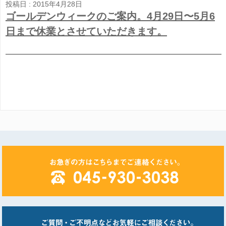
投稿日 : 2015年4月28日
ゴールデンウィークのご案内。4月29日〜5月6
日まで休業とさせていただきます。