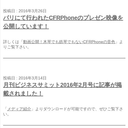
投稿日 : 2016年3月26日
パリにて行われたCFRPhoneのプレゼン映像を
公開しています！
詳しくは「
動画公開！木琴でも鉄琴でもないCFRPhoneの音色
」よ
りご覧下さい。
投稿日 : 2016年3月14日
月刊ビジネスサミット2016年2月号に記事が掲
載されました！
「
メディア紹介
」よりダウンロードが可能ですので、ぜひご覧下さ
い。