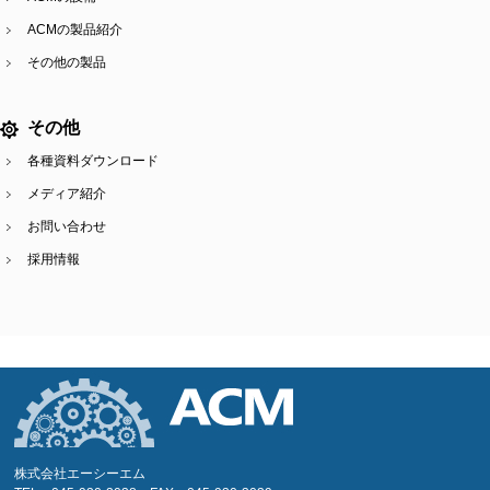
ACMの製品紹介
その他の製品
その他
各種資料ダウンロード
メディア紹介
お問い合わせ
採用情報
株式会社エーシーエム