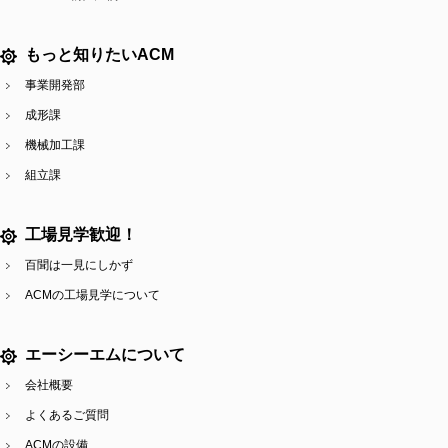
もっと知りたいACM
事業開発部
成形課
機械加工課
組立課
工場見学歓迎！
百聞は一見にしかず
ACMの工場見学について
エーシーエムについて
会社概要
よくあるご質問
ACMの設備