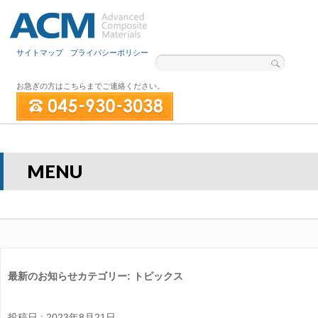
サイトマップ
プライバシーポリシー
お急ぎの方はこちらまでご連絡ください。
MENU
最新のお知らせカテゴリー:
トピックス
投稿日 : 2023年8月21日