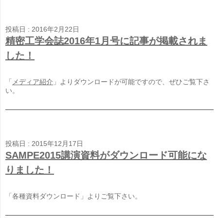
投稿日 : 2016年2月22日
精密工学会誌2016年1月号に記事が掲載されま
した！
「
メディア紹介
」よりダウンロードが可能ですので、ぜひご覧下さ
い。
投稿日 : 2015年12月17日
SAMPE2015講演資料がダウンロード可能にな
りました！
「各種資料ダウンロード」よりご覧下さい。