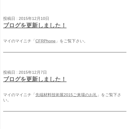
投稿日 : 2015年12月10日
ブログを更新しました！
マイのマイニチ「
CFRPhone
」をご覧下さい。
投稿日 : 2015年12月7日
ブログを更新しました！
マイのマイニチ「
先端材料技術展2015ご来場のお礼
」をご覧下さ
い。