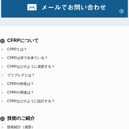
CFRPについて
CFRPとは？
CFRPは何で出来ている？
CFRPはどのように成形する？
プリプレグとは？
CFRPの特長は？
CFRPの用途は？
CFRPはどのように設計する？
技術のご紹介
技術紹介（成形）