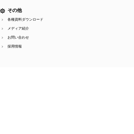
その他
各種資料ダウンロード
メディア紹介
お問い合わせ
採用情報