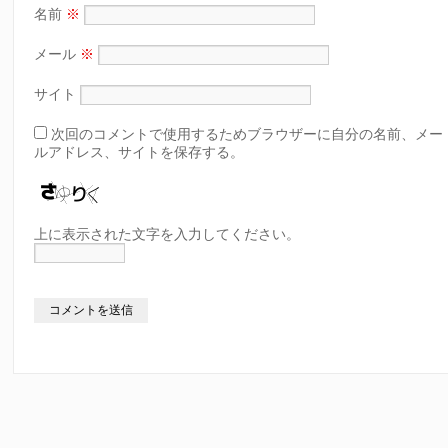
名前
※
メール
※
サイト
次回のコメントで使用するためブラウザーに自分の名前、メー
ルアドレス、サイトを保存する。
上に表示された文字を入力してください。