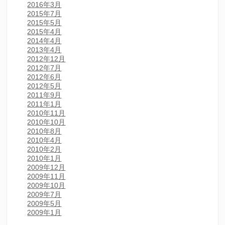
2016年3月
2015年7月
2015年5月
2015年4月
2014年4月
2013年4月
2012年12月
2012年7月
2012年6月
2012年5月
2011年9月
2011年1月
2010年11月
2010年10月
2010年8月
2010年4月
2010年2月
2010年1月
2009年12月
2009年11月
2009年10月
2009年7月
2009年5月
2009年1月