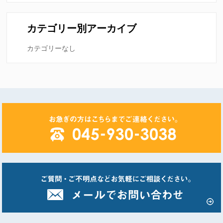
カテゴリー別アーカイブ
カテゴリーなし