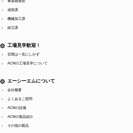
事業開発部
成形課
機械加工課
組立課
工場見学歓迎！
百聞は一見にしかず
ACMの工場見学について
エーシーエムについて
会社概要
よくあるご質問
ACMの設備
ACMの製品紹介
その他の製品