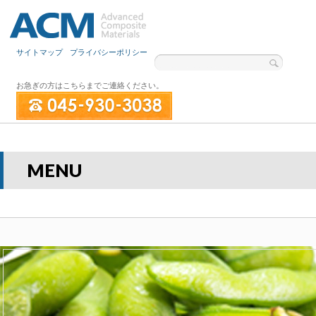
サイトマップ
プライバシーポリシー
お急ぎの方はこちらまでご連絡ください。
MENU