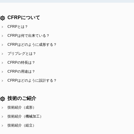
CFRPについて
CFRPとは？
CFRPは何で出来ている？
CFRPはどのように成形する？
プリプレグとは？
CFRPの特長は？
CFRPの用途は？
CFRPはどのように設計する？
技術のご紹介
技術紹介（成形）
技術紹介（機械加工）
技術紹介（組立）