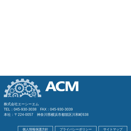
株式会社エーシーエム
TEL：045-930-3038 FAX：045-930-3039
本社：〒224-0057 神奈川県横浜市都筑区川和町638
個人情報保護方針
プライバシーポリシー
サイトマップ