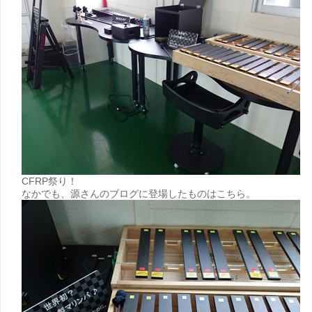
CFRP祭り！
なかでも、源さんのブログに登場したものはこちら。