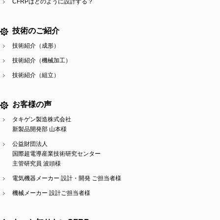
CFRPはどのように設計する？
技術のご紹介
技術紹介（成形）
技術紹介（機械加工）
技術紹介（組立）
お客様の声
タキゲン製造株式会社
新製品開発部 山本様
公益財団法人
国際超電導産業技術研究センター
主管研究員 波頭様
電気機器メーカー 設計・開発 ご担当者様
機械メーカー 設計ご担当者様