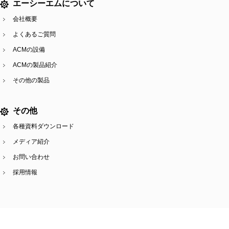
エーシーエムについて
会社概要
よくあるご質問
ACMの設備
ACMの製品紹介
その他の製品
その他
各種資料ダウンロード
メディア紹介
お問い合わせ
採用情報