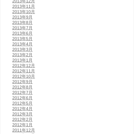
2013年12月
2013年11月
2013年10月
2013年9月
2013年8月
2013年7月
2013年6月
2013年5月
2013年4月
2013年3月
2013年2月
2013年1月
2012年12月
2012年11月
2012年10月
2012年9月
2012年8月
2012年7月
2012年6月
2012年5月
2012年4月
2012年3月
2012年2月
2012年1月
2011年12月