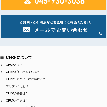
CFRPについて
CFRPとは？
CFRPは何で出来ている？
CFRPはどのように成形する？
プリプレグとは？
CFRPの特長は？
CFRPの用途は？