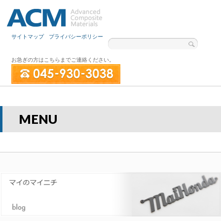
サイトマップ
プライバシーポリシー
お急ぎの方はこちらまでご連絡ください。
MENU