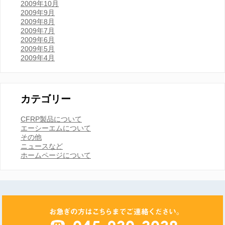
2009年10月
2009年9月
2009年8月
2009年7月
2009年6月
2009年5月
2009年4月
カテゴリー
CFRP製品について
エーシーエムについて
その他
ニュースなど
ホームページについて