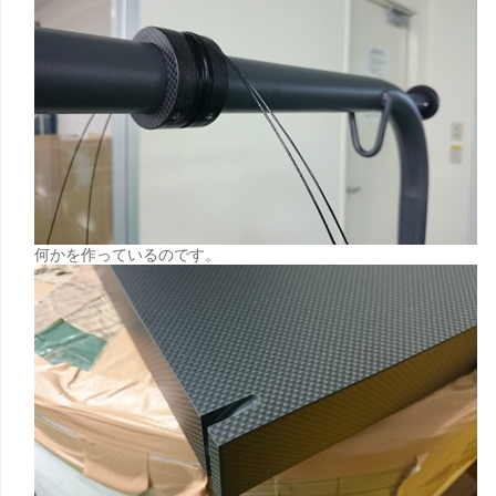
何かを作っているのです。