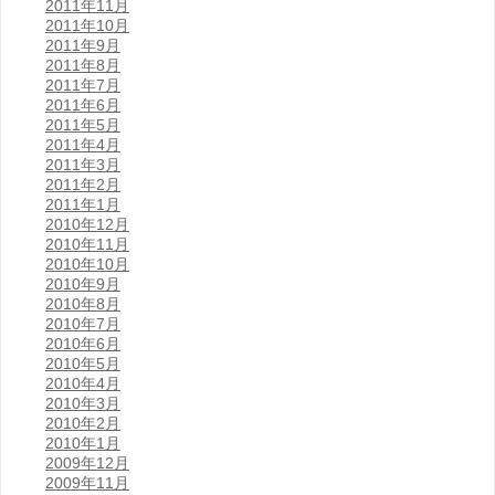
2011年11月
2011年10月
2011年9月
2011年8月
2011年7月
2011年6月
2011年5月
2011年4月
2011年3月
2011年2月
2011年1月
2010年12月
2010年11月
2010年10月
2010年9月
2010年8月
2010年7月
2010年6月
2010年5月
2010年4月
2010年3月
2010年2月
2010年1月
2009年12月
2009年11月