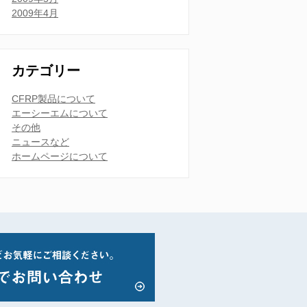
2009年4月
カテゴリー
CFRP製品について
エーシーエムについて
その他
ニュースなど
ホームページについて