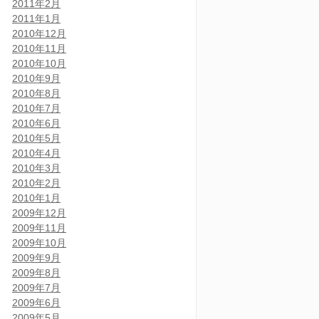
2011年2月
2011年1月
2010年12月
2010年11月
2010年10月
2010年9月
2010年8月
2010年7月
2010年6月
2010年5月
2010年4月
2010年3月
2010年2月
2010年1月
2009年12月
2009年11月
2009年10月
2009年9月
2009年8月
2009年7月
2009年6月
2009年5月