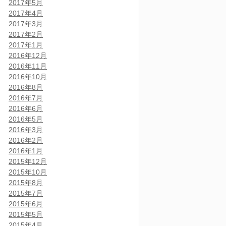
2017年5月
2017年4月
2017年3月
2017年2月
2017年1月
2016年12月
2016年11月
2016年10月
2016年8月
2016年7月
2016年6月
2016年5月
2016年3月
2016年2月
2016年1月
2015年12月
2015年10月
2015年8月
2015年7月
2015年6月
2015年5月
2015年4月