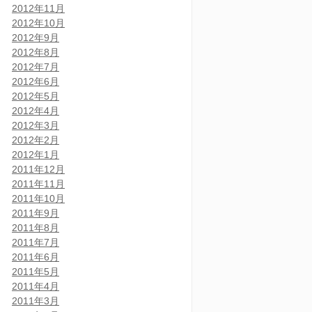
2012年11月
2012年10月
2012年9月
2012年8月
2012年7月
2012年6月
2012年5月
2012年4月
2012年3月
2012年2月
2012年1月
2011年12月
2011年11月
2011年10月
2011年9月
2011年8月
2011年7月
2011年6月
2011年5月
2011年4月
2011年3月