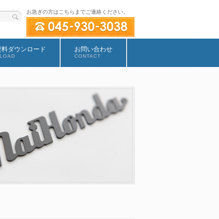
お急ぎの方はこちらまでご連絡ください。
資料ダウンロード
お問い合わせ
LOAD
CONTACT