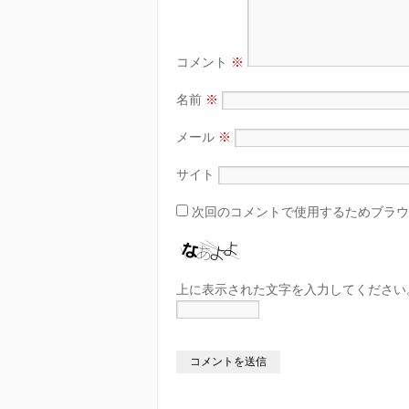
コメント
※
名前
※
メール
※
サイト
次回のコメントで使用するためブラウ
上に表示された文字を入力してください