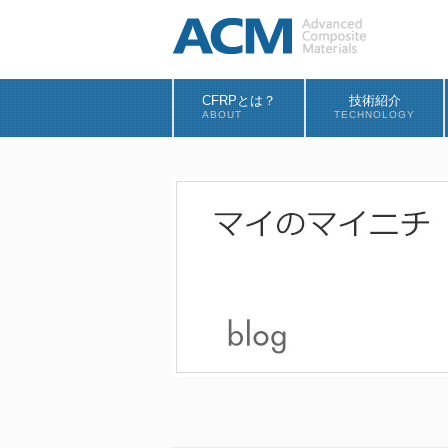
CFRPとは？
技術紹介
ABOUT
TECHNOLOGY