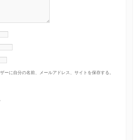
ザーに自分の名前、メールアドレス、サイトを保存する。
。