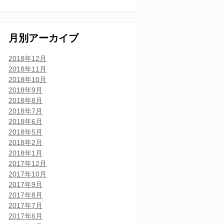
月別アーカイブ
2018年12月
2018年11月
2018年10月
2018年9月
2018年8月
2018年7月
2018年6月
2018年5月
2018年2月
2018年1月
2017年12月
2017年10月
2017年9月
2017年8月
2017年7月
2017年6月