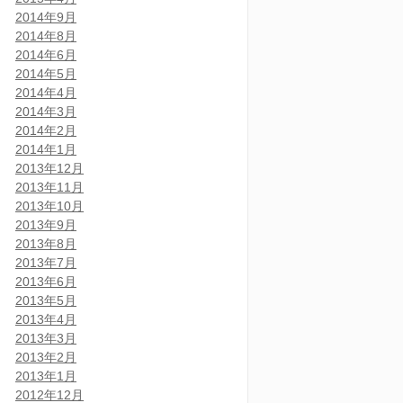
2014年9月
2014年8月
2014年6月
2014年5月
2014年4月
2014年3月
2014年2月
2014年1月
2013年12月
2013年11月
2013年10月
2013年9月
2013年8月
2013年7月
2013年6月
2013年5月
2013年4月
2013年3月
2013年2月
2013年1月
2012年12月