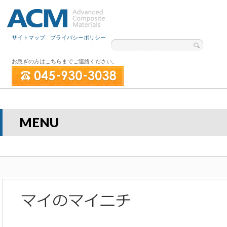
サイトマップ
プライバシーポリシー
お急ぎの方はこちらまでご連絡ください。
MENU