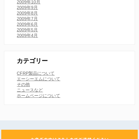
2009年10月
2009年9月
2009年8月
2009年7月
2009年6月
2009年5月
2009年4月
カテゴリー
CFRP製品について
エーシーエムについて
その他
ニュースなど
ホームページについて