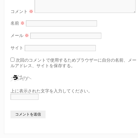
コメント
※
名前
※
メール
※
サイト
次回のコメントで使用するためブラウザーに自分の名前、メー
ルアドレス、サイトを保存する。
上に表示された文字を入力してください。