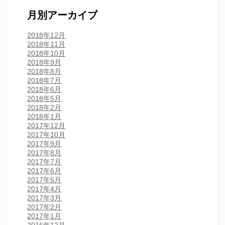
月別アーカイブ
2018年12月
2018年11月
2018年10月
2018年9月
2018年8月
2018年7月
2018年6月
2018年5月
2018年2月
2018年1月
2017年12月
2017年10月
2017年9月
2017年8月
2017年7月
2017年6月
2017年5月
2017年4月
2017年3月
2017年2月
2017年1月