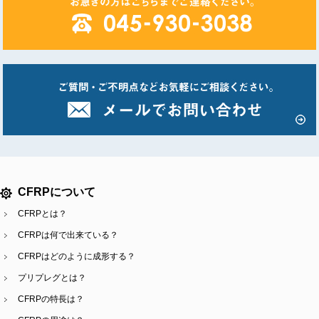
CFRPについて
CFRPとは？
CFRPは何で出来ている？
CFRPはどのように成形する？
プリプレグとは？
CFRPの特長は？