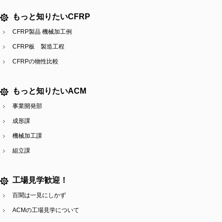
もっと知りたいCFRP
CFRP製品 機械加工例
CFRP板 製造工程
CFRPの物性比較
もっと知りたいACM
事業開発部
成形課
機械加工課
組立課
工場見学歓迎！
百聞は一見にしかず
ACMの工場見学について