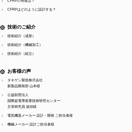
CFRPの用途は？
CFRPはどのように設計する？
技術のご紹介
技術紹介（成形）
技術紹介（機械加工）
技術紹介（組立）
お客様の声
タキゲン製造株式会社
新製品開発部 山本様
公益財団法人
国際超電導産業技術研究センター
主管研究員 波頭様
電気機器メーカー 設計・開発 ご担当者様
機械メーカー 設計ご担当者様