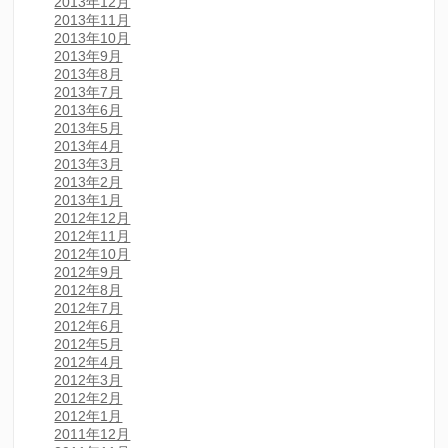
2013年12月
2013年11月
2013年10月
2013年9月
2013年8月
2013年7月
2013年6月
2013年5月
2013年4月
2013年3月
2013年2月
2013年1月
2012年12月
2012年11月
2012年10月
2012年9月
2012年8月
2012年7月
2012年6月
2012年5月
2012年4月
2012年3月
2012年2月
2012年1月
2011年12月