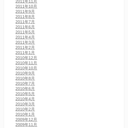
2011年11月
2011年10月
2011年9月
2011年8月
2011年7月
2011年6月
2011年5月
2011年4月
2011年3月
2011年2月
2011年1月
2010年12月
2010年11月
2010年10月
2010年9月
2010年8月
2010年7月
2010年6月
2010年5月
2010年4月
2010年3月
2010年2月
2010年1月
2009年12月
2009年11月