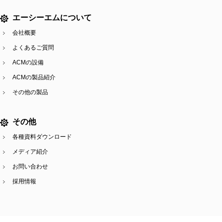
エーシーエムについて
会社概要
よくあるご質問
ACMの設備
ACMの製品紹介
その他の製品
その他
各種資料ダウンロード
メディア紹介
お問い合わせ
採用情報