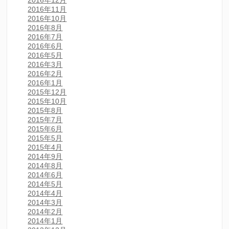
2016年12月
2016年11月
2016年10月
2016年8月
2016年7月
2016年6月
2016年5月
2016年3月
2016年2月
2016年1月
2015年12月
2015年10月
2015年8月
2015年7月
2015年6月
2015年5月
2015年4月
2014年9月
2014年8月
2014年6月
2014年5月
2014年4月
2014年3月
2014年2月
2014年1月