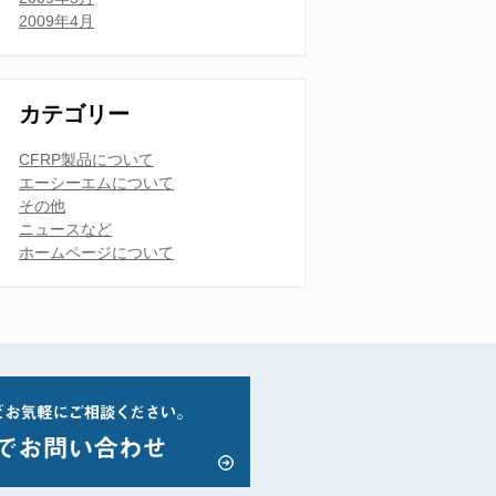
2009年4月
カテゴリー
CFRP製品について
エーシーエムについて
その他
ニュースなど
ホームページについて