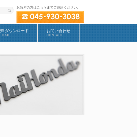
お急ぎの方はこちらまでご連絡ください。
資料ダウンロード
お問い合わせ
LOAD
CONTACT