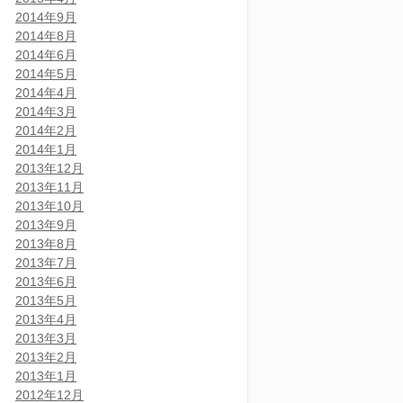
2014年9月
2014年8月
2014年6月
2014年5月
2014年4月
2014年3月
2014年2月
2014年1月
2013年12月
2013年11月
2013年10月
2013年9月
2013年8月
2013年7月
2013年6月
2013年5月
2013年4月
2013年3月
2013年2月
2013年1月
2012年12月