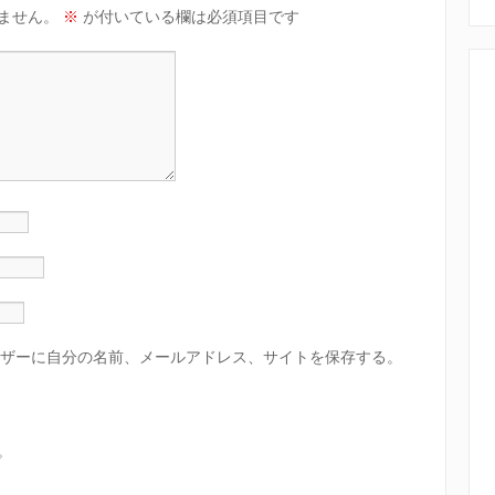
ません。
※
が付いている欄は必須項目です
ザーに自分の名前、メールアドレス、サイトを保存する。
。