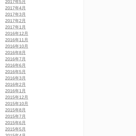
2017年5月
2017年4月
2017年3月
2017年2月
2017年1月
2016年12月
2016年11月
2016年10月
2016年8月
2016年7月
2016年6月
2016年5月
2016年3月
2016年2月
2016年1月
2015年12月
2015年10月
2015年8月
2015年7月
2015年6月
2015年5月
2015年4月