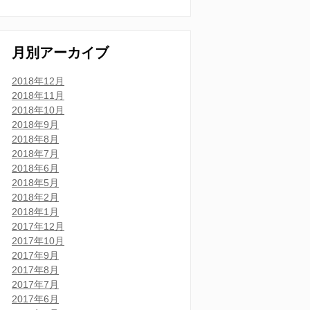
月別アーカイブ
2018年12月
2018年11月
2018年10月
2018年9月
2018年8月
2018年7月
2018年6月
2018年5月
2018年2月
2018年1月
2017年12月
2017年10月
2017年9月
2017年8月
2017年7月
2017年6月