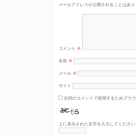
メールアドレスが公開されることはあり
コメント
※
名前
※
メール
※
サイト
次回のコメントで使用するためブラウ
上に表示された文字を入力してください