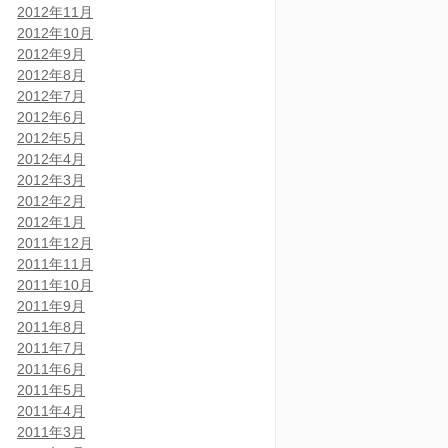
2012年11月
2012年10月
2012年9月
2012年8月
2012年7月
2012年6月
2012年5月
2012年4月
2012年3月
2012年2月
2012年1月
2011年12月
2011年11月
2011年10月
2011年9月
2011年8月
2011年7月
2011年6月
2011年5月
2011年4月
2011年3月