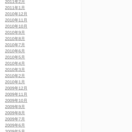
2011年2月
2011年1月
2010年12月
2010年11月
2010年10月
2010年9月
2010年8月
2010年7月
2010年6月
2010年5月
2010年4月
2010年3月
2010年2月
2010年1月
2009年12月
2009年11月
2009年10月
2009年9月
2009年8月
2009年7月
2009年6月
2009年5月