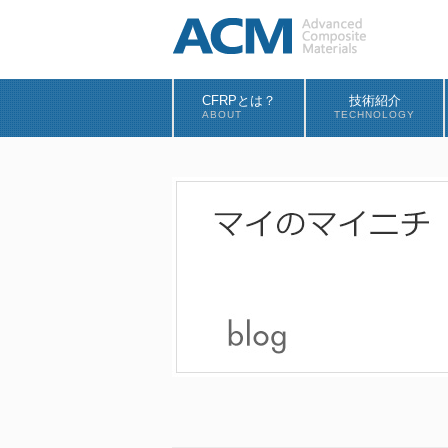
CFRPとは？
技術紹介
ABOUT
TECHNOLOGY