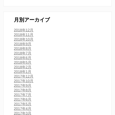
月別アーカイブ
2018年12月
2018年11月
2018年10月
2018年9月
2018年8月
2018年7月
2018年6月
2018年5月
2018年2月
2018年1月
2017年12月
2017年10月
2017年9月
2017年8月
2017年7月
2017年6月
2017年5月
2017年4月
2017年3月