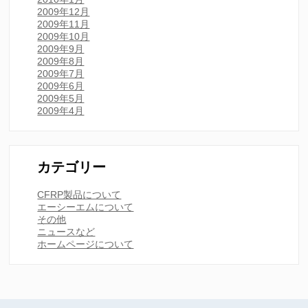
2009年12月
2009年11月
2009年10月
2009年9月
2009年8月
2009年7月
2009年6月
2009年5月
2009年4月
カテゴリー
CFRP製品について
エーシーエムについて
その他
ニュースなど
ホームページについて