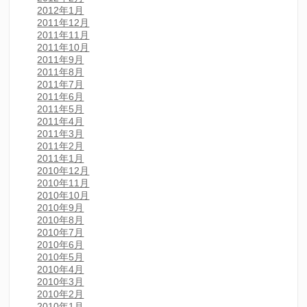
2012年1月
2011年12月
2011年11月
2011年10月
2011年9月
2011年8月
2011年7月
2011年6月
2011年5月
2011年4月
2011年3月
2011年2月
2011年1月
2010年12月
2010年11月
2010年10月
2010年9月
2010年8月
2010年7月
2010年6月
2010年5月
2010年4月
2010年3月
2010年2月
2010年1月