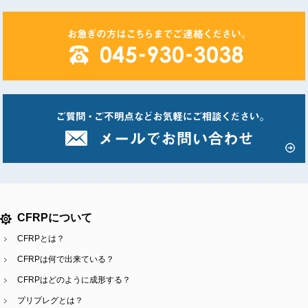
CFRPについて
CFRPとは？
CFRPは何で出来ている？
CFRPはどのように成形する？
プリプレグとは？