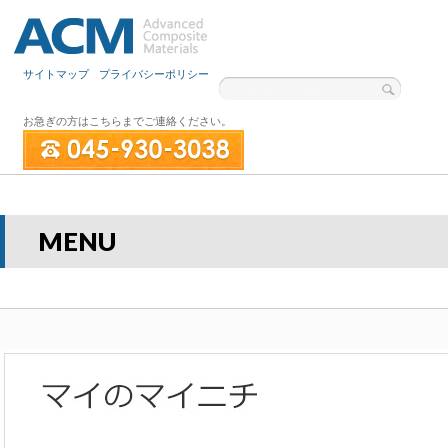
サイトマップ
プライバシーポリシー
お急ぎの方はこちらまでご連絡ください。
MENU