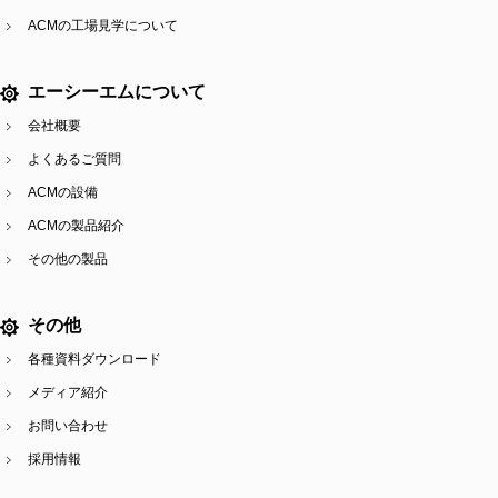
ACMの工場見学について
エーシーエムについて
会社概要
よくあるご質問
ACMの設備
ACMの製品紹介
その他の製品
その他
各種資料ダウンロード
メディア紹介
お問い合わせ
採用情報