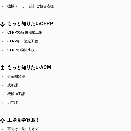
機械メーカー 設計ご担当者様
もっと知りたいCFRP
CFRP製品 機械加工例
CFRP板 製造工程
CFRPの物性比較
もっと知りたいACM
事業開発部
成形課
機械加工課
組立課
工場見学歓迎！
百聞は一見にしかず