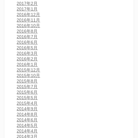
2017年2月
2017年1月
2016年12月
2016年11月
2016年10月
2016年8月
2016年7月
2016年6月
2016年5月
2016年3月
2016年2月
2016年1月
2015年12月
2015年10月
2015年8月
2015年7月
2015年6月
2015年5月
2015年4月
2014年9月
2014年8月
2014年6月
2014年5月
2014年4月
2014年3月