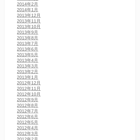
2014年2月
2014年1月
2013年12月
2013年11月
2013年10月
2013年9月
2013年8月
2013年7月
2013年6月
2013年5月
2013年4月
2013年3月
2013年2月
2013年1月
2012年12月
2012年11月
2012年10月
2012年9月
2012年8月
2012年7月
2012年6月
2012年5月
2012年4月
2012年3月
2012年2月