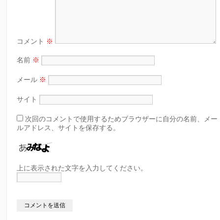
コメント
※
名前
※
メール
※
サイト
次回のコメントで使用するためブラウザーに自分の名前、メー
ルアドレス、サイトを保存する。
上に表示された文字を入力してください。