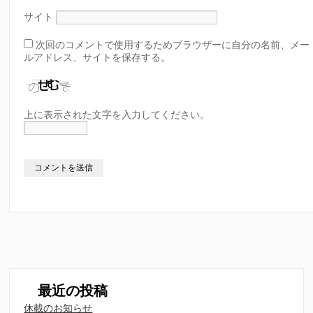
サイト
次回のコメントで使用するためブラウザーに自分の名前、メー
ルアドレス、サイトを保存する。
上に表示された文字を入力してください。
最近の投稿
休載のお知らせ