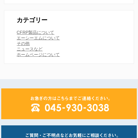
カテゴリー
CFRP製品について
エーシーエムについて
その他
ニュースなど
ホームページについて