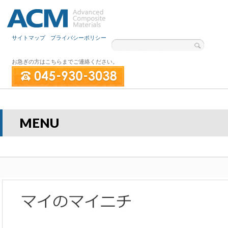
サイトマップ
プライバシーポリシー
お急ぎの方はこちらまでご連絡ください。
MENU