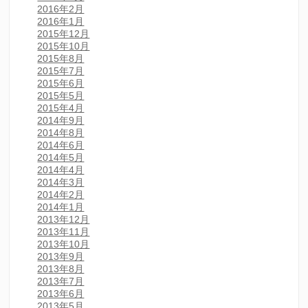
2016年2月
2016年1月
2015年12月
2015年10月
2015年8月
2015年7月
2015年6月
2015年5月
2015年4月
2014年9月
2014年8月
2014年6月
2014年5月
2014年4月
2014年3月
2014年2月
2014年1月
2013年12月
2013年11月
2013年10月
2013年9月
2013年8月
2013年7月
2013年6月
2013年5月