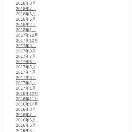
2018年8月
2018年7月
2018年6月
2018年5月
2018年2月
2018年1月
2017年12月
2017年10月
2017年9月
2017年8月
2017年7月
2017年6月
2017年5月
2017年4月
2017年3月
2017年2月
2017年1月
2016年12月
2016年11月
2016年10月
2016年8月
2016年7月
2016年6月
2016年5月
2016年3月