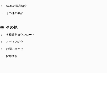
ACMの製品紹介
その他の製品
その他
各種資料ダウンロード
メディア紹介
お問い合わせ
採用情報