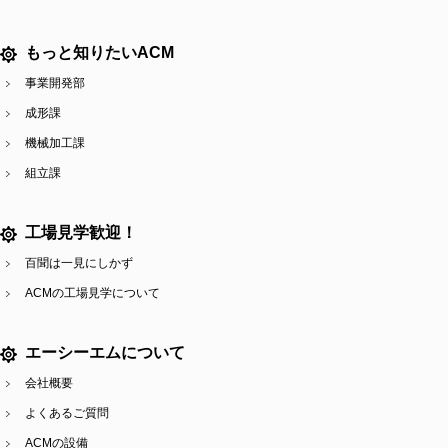
もっと知りたいACM
事業開発部
成形課
機械加工課
組立課
工場見学歓迎！
百聞は一見にしかず
ACMの工場見学について
エーシーエムについて
会社概要
よくあるご質問
ACMの設備