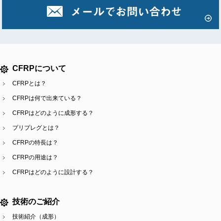
CFRPについて
CFRPとは？
CFRPは何で出来ている？
CFRPはどのように成形する？
プリプレグとは？
CFRPの特長は？
CFRPの用途は？
CFRPはどのように設計する？
技術のご紹介
技術紹介（成形）