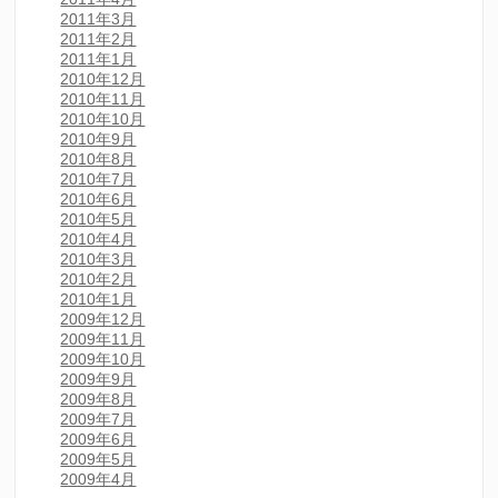
2011年3月
2011年2月
2011年1月
2010年12月
2010年11月
2010年10月
2010年9月
2010年8月
2010年7月
2010年6月
2010年5月
2010年4月
2010年3月
2010年2月
2010年1月
2009年12月
2009年11月
2009年10月
2009年9月
2009年8月
2009年7月
2009年6月
2009年5月
2009年4月