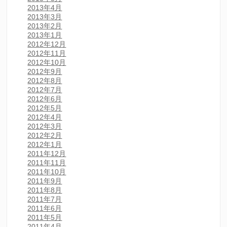
2013年4月
2013年3月
2013年2月
2013年1月
2012年12月
2012年11月
2012年10月
2012年9月
2012年8月
2012年7月
2012年6月
2012年5月
2012年4月
2012年3月
2012年2月
2012年1月
2011年12月
2011年11月
2011年10月
2011年9月
2011年8月
2011年7月
2011年6月
2011年5月
2011年4月