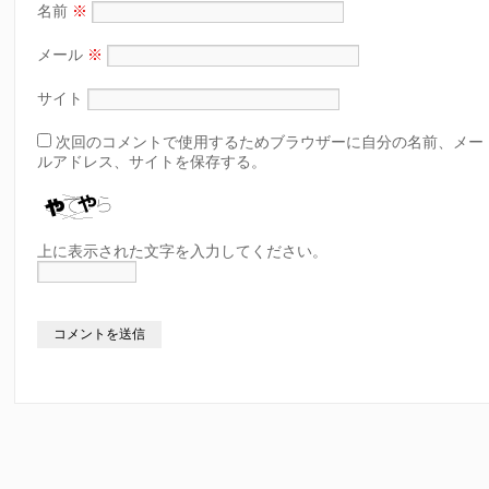
名前
※
メール
※
サイト
次回のコメントで使用するためブラウザーに自分の名前、メー
ルアドレス、サイトを保存する。
上に表示された文字を入力してください。