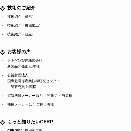
技術のご紹介
技術紹介（成形）
技術紹介（機械加工）
技術紹介（組立）
お客様の声
タキゲン製造株式会社
新製品開発部 山本様
公益財団法人
国際超電導産業技術研究センター
主管研究員 波頭様
電気機器メーカー 設計・開発 ご担当者様
機械メーカー 設計ご担当者様
もっと知りたいCFRP
CFRP製品 機械加工例