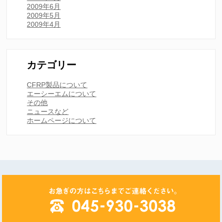
2009年6月
2009年5月
2009年4月
カテゴリー
CFRP製品について
エーシーエムについて
その他
ニュースなど
ホームページについて