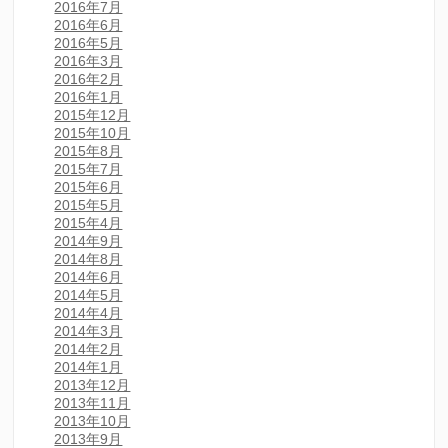
2016年7月
2016年6月
2016年5月
2016年3月
2016年2月
2016年1月
2015年12月
2015年10月
2015年8月
2015年7月
2015年6月
2015年5月
2015年4月
2014年9月
2014年8月
2014年6月
2014年5月
2014年4月
2014年3月
2014年2月
2014年1月
2013年12月
2013年11月
2013年10月
2013年9月