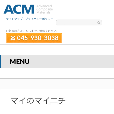
サイトマップ
プライバシーポリシー
お急ぎの方はこちらまでご連絡ください。
MENU