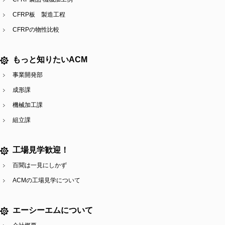
CFRP板 製造工程
CFRPの物性比較
もっと知りたいACM
事業開発部
成形課
機械加工課
組立課
工場見学歓迎！
百聞は一見にしかず
ACMの工場見学について
エーシーエムについて