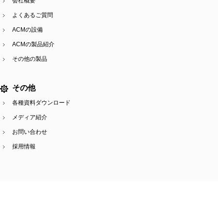
会社概要
よくあるご質問
ACMの設備
ACMの製品紹介
その他の製品
その他
各種資料ダウンロード
メディア紹介
お問い合わせ
採用情報