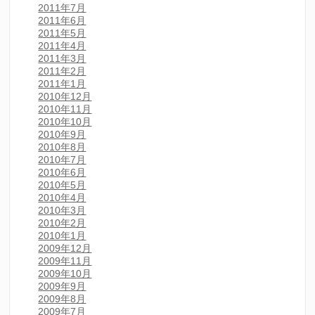
2011年7月
2011年6月
2011年5月
2011年4月
2011年3月
2011年2月
2011年1月
2010年12月
2010年11月
2010年10月
2010年9月
2010年8月
2010年7月
2010年6月
2010年5月
2010年4月
2010年3月
2010年2月
2010年1月
2009年12月
2009年11月
2009年10月
2009年9月
2009年8月
2009年7月