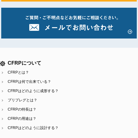
CFRPについて
CFRPとは？
CFRPは何で出来ている？
CFRPはどのように成形する？
プリプレグとは？
CFRPの特長は？
CFRPの用途は？
CFRPはどのように設計する？