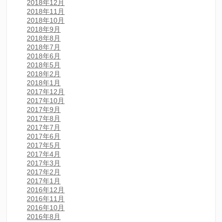
2018年12月
2018年11月
2018年10月
2018年9月
2018年8月
2018年7月
2018年6月
2018年5月
2018年2月
2018年1月
2017年12月
2017年10月
2017年9月
2017年8月
2017年7月
2017年6月
2017年5月
2017年4月
2017年3月
2017年2月
2017年1月
2016年12月
2016年11月
2016年10月
2016年8月